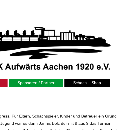
Sponsoren / Partner
Schach – Shop
ress. Für Eltern, Schachspieler, Kinder und Betreuer ein Grund
r Jugend war es dann Jannis Bolz der mit 9 aus 9 das Turnier