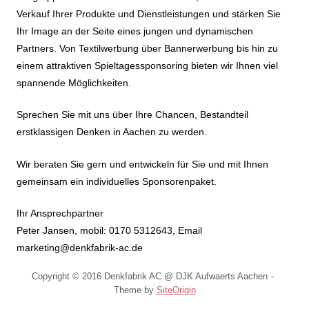
Verkauf Ihrer Produkte und Dienstleistungen und stärken Sie
Ihr Image an der Seite eines jungen und dynamischen
Partners. Von Textilwerbung über Bannerwerbung bis hin zu
einem attraktiven Spieltagessponsoring bieten wir Ihnen viel
spannende Möglichkeiten.
Sprechen Sie mit uns über Ihre Chancen, Bestandteil
erstklassigen Denken in Aachen zu werden.
Wir beraten Sie gern und entwickeln für Sie und mit Ihnen
gemeinsam ein individuelles Sponsorenpaket.
Ihr Ansprechpartner
Peter Jansen, mobil: 0170 5312643, Email
marketing@denkfabrik-ac.de
Copyright © 2016 Denkfabrik AC @ DJK Aufwaerts Aachen
Theme by
SiteOrigin